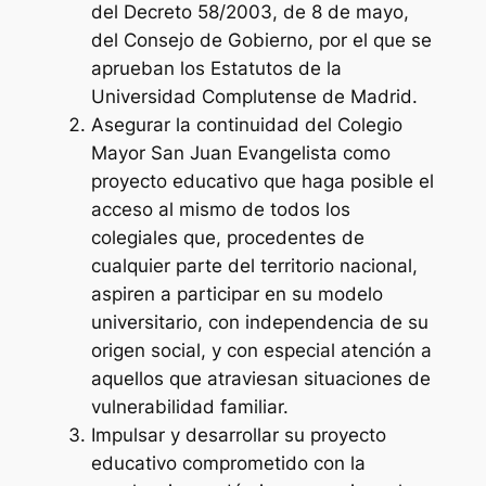
del Decreto 58/2003, de 8 de mayo,
del Consejo de Gobierno, por el que se
aprueban los Estatutos de la
Universidad Complutense de Madrid.
Asegurar la continuidad del Colegio
Mayor San Juan Evangelista como
proyecto educativo que haga posible el
acceso al mismo de todos los
colegiales que, procedentes de
cualquier parte del territorio nacional,
aspiren a participar en su modelo
universitario, con independencia de su
origen social, y con especial atención a
aquellos que atraviesan situaciones de
vulnerabilidad familiar.
Impulsar y desarrollar su proyecto
educativo comprometido con la