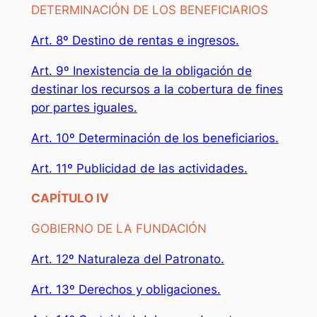
DETERMINACIÓN DE LOS BENEFICIARIOS
Art. 8º Destino de rentas e ingresos.
Art. 9º Inexistencia de la obligación de
destinar los recursos a la cobertura de fines
por partes iguales.
Art. 10º Determinación de los beneficiarios.
Art. 11º Publicidad de las actividades.
CAPÍTULO IV
GOBIERNO DE LA FUNDACIÓN
Art. 12º Naturaleza del Patronato.
Art. 13º Derechos y obligaciones.