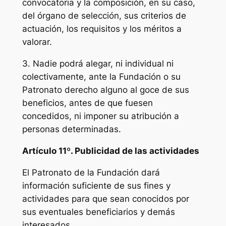
convocatoria y la composición, en su caso,
del órgano de selección, sus criterios de
actuación, los requisitos y los méritos a
valorar.
3. Nadie podrá alegar, ni individual ni
colectivamente, ante la Fundación o su
Patronato derecho alguno al goce de sus
beneficios, antes de que fuesen
concedidos, ni imponer su atribución a
personas determinadas.
Artículo 11º. Publicidad de las actividades
El Patronato de la Fundación dará
información suficiente de sus fines y
actividades para que sean conocidos por
sus eventuales beneficiarios y demás
interesados.