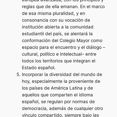
reglas que de ella emanan. En el marco
de esa misma pluralidad, y en
consonancia con su vocación de
institución abierta a la comunidad
estudiantil del país, se alentará la
conformación del Colegio Mayor como
espacio para el encuentro y el diálogo –
cultural, político e intelectual– entre
todos los territorios que integran el
Estado español.
Incorporar la diversidad del mundo de
hoy, especialmente la proveniente de
los países de América Latina y de
aquellos que comparten el idioma
español, se regulan por normas de
democracia, además de cualquier otro
vínculo compartido, siempre bajo las