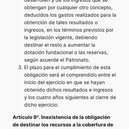
desarrollen y de los ingresos que se
obtengan por cualquier otro concepto,
deducidos los gastos realizados para la
obtención de tales resultados o
ingresos, en los términos previstos por
la legislación vigente, debiendo
destinar el resto a aumentar la
dotación fundacional o las reservas,
según acuerde el Patronato.
El plazo para el cumplimiento de esta
obligación será el comprendido entre el
inicio del ejercicio en que se hayan
obtenido dichos resultados e ingresos
y los cuatro años siguientes al cierre de
dicho ejercicio.
Artículo 9º. Inexistencia de la obligación
de destinar los recursos a la cobertura de