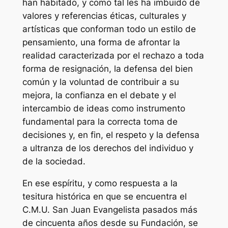
han habitado, y como tal les ha imbuido de
valores y referencias éticas, culturales y
artísticas que conforman todo un estilo de
pensamiento, una forma de afrontar la
realidad caracterizada por el rechazo a toda
forma de resignación, la defensa del bien
común y la voluntad de contribuir a su
mejora, la confianza en el debate y el
intercambio de ideas como instrumento
fundamental para la correcta toma de
decisiones y, en fin, el respeto y la defensa
a ultranza de los derechos del individuo y
de la sociedad.
En ese espíritu, y como respuesta a la
tesitura histórica en que se encuentra el
C.M.U. San Juan Evangelista pasados más
de cincuenta años desde su Fundación, se