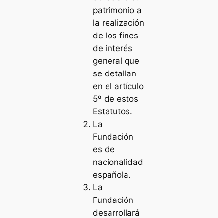
patrimonio a
la realización
de los fines
de interés
general que
se detallan
en el artículo
5º de estos
Estatutos.
La
Fundación
es de
nacionalidad
española.
La
Fundación
desarrollará