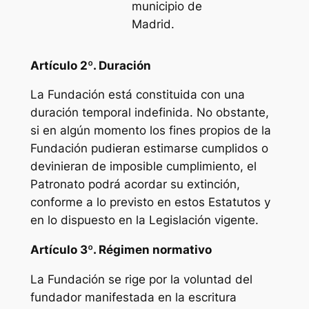
municipio de
Madrid.
Artículo 2º. Duración
La Fundación está constituida con una
duración temporal indefinida. No obstante,
si en algún momento los fines propios de la
Fundación pudieran estimarse cumplidos o
devinieran de imposible cumplimiento, el
Patronato podrá acordar su extinción,
conforme a lo previsto en estos Estatutos y
en lo dispuesto en la Legislación vigente.
Artículo 3º. Régimen normativo
La Fundación se rige por la voluntad del
fundador manifestada en la escritura