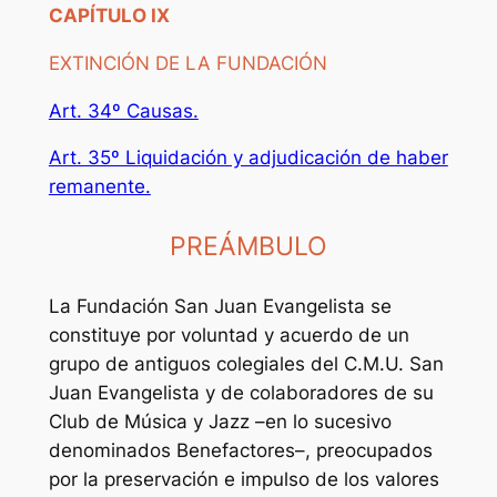
CAPÍTULO IX
EXTINCIÓN DE LA FUNDACIÓN
Art. 34º Causas.
Art. 35º Liquidación y adjudicación de haber
remanente.
PREÁMBULO
La Fundación San Juan Evangelista se
constituye por voluntad y acuerdo de un
grupo de antiguos colegiales del C.M.U. San
Juan Evangelista y de colaboradores de su
Club de Música y Jazz –en lo sucesivo
denominados Benefactores–, preocupados
por la preservación e impulso de los valores