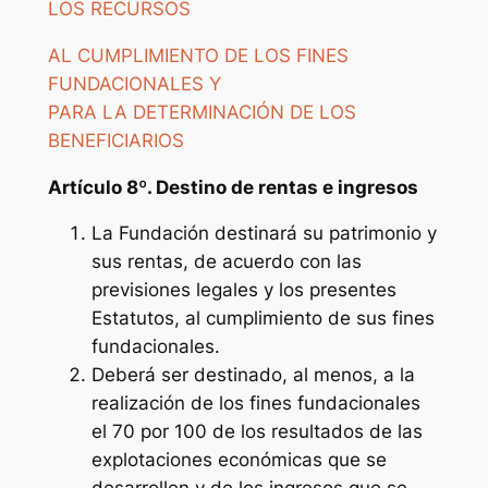
LOS RECURSOS
AL CUMPLIMIENTO DE LOS FINES
FUNDACIONALES Y
PARA LA DETERMINACIÓN DE LOS
BENEFICIARIOS
Artículo 8º. Destino de rentas e ingresos
La Fundación destinará su patrimonio y
sus rentas, de acuerdo con las
previsiones legales y los presentes
Estatutos, al cumplimiento de sus fines
fundacionales.
Deberá ser destinado, al menos, a la
realización de los fines fundacionales
el 70 por 100 de los resultados de las
explotaciones económicas que se