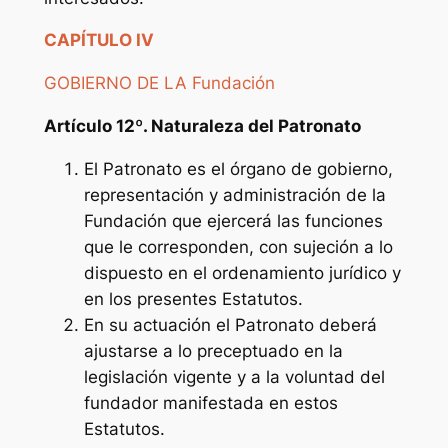
CAPÍTULO IV
GOBIERNO DE LA Fundación
Artículo 12º. Naturaleza del Patronato
El Patronato es el órgano de gobierno,
representación y administración de la
Fundación que ejercerá las funciones
que le corresponden, con sujeción a lo
dispuesto en el ordenamiento jurídico y
en los presentes Estatutos.
En su actuación el Patronato deberá
ajustarse a lo preceptuado en la
legislación vigente y a la voluntad del
fundador manifestada en estos
Estatutos.