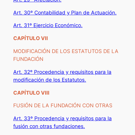
Art. 30º Contabilidad y Plan de Actuación.
Art. 31º Ejercicio Económico.
CAPÍTULO VII
MODIFICACIÓN DE LOS ESTATUTOS DE LA
FUNDACIÓN
Art. 32º Procedencia y requisitos para la
modificación de los Estatutos.
CAPÍTULO VIII
FUSIÓN DE LA FUNDACIÓN CON OTRAS
Art. 33º Procedencia y requisitos para la
fusión con otras fundaciones.