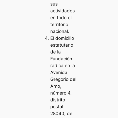
sus
actividades
en todo el
territorio
nacional.
El domicilio
estatutario
de la
Fundación
radica en la
Avenida
Gregorio del
Amo,
número 4,
distrito
postal
28040, del