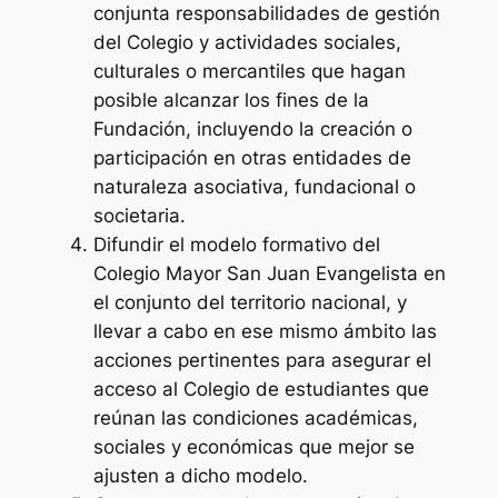
conjunta responsabilidades de gestión
del Colegio y actividades sociales,
culturales o mercantiles que hagan
posible alcanzar los fines de la
Fundación, incluyendo la creación o
participación en otras entidades de
naturaleza asociativa, fundacional o
societaria.
Difundir el modelo formativo del
Colegio Mayor San Juan Evangelista en
el conjunto del territorio nacional, y
llevar a cabo en ese mismo ámbito las
acciones pertinentes para asegurar el
acceso al Colegio de estudiantes que
reúnan las condiciones académicas,
sociales y económicas que mejor se
ajusten a dicho modelo.