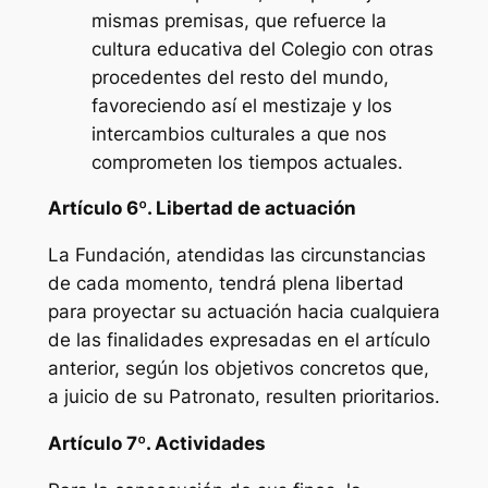
mismas premisas, que refuerce la
cultura educativa del Colegio con otras
procedentes del resto del mundo,
favoreciendo así el mestizaje y los
intercambios culturales a que nos
comprometen los tiempos actuales.
Artículo 6º. Libertad de actuación
La Fundación, atendidas las circunstancias
de cada momento, tendrá plena libertad
para proyectar su actuación hacia cualquiera
de las finalidades expresadas en el artículo
anterior, según los objetivos concretos que,
a juicio de su Patronato, resulten prioritarios.
Artículo 7º. Actividades