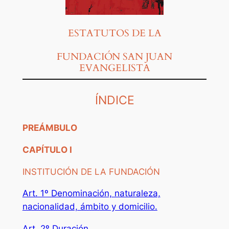
ESTATUTOS DE LA
FUNDACIÓN SAN JUAN
EVANGELISTA
ÍNDICE
PREÁMBULO
CAPÍTULO I
INSTITUCIÓN DE LA FUNDACIÓN
Art. 1º Denominación, naturaleza,
nacionalidad, ámbito y domicilio.
Art. 2º Duración.