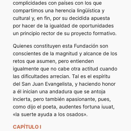
complicidades con países con los que
compartimos una herencia lingüística y
cultural y, en fin, por su decidida apuesta
por hacer de la igualdad de oportunidades
un principio rector de su proyecto formativo.
Quienes constituyen esta Fundación son
conscientes de la magnitud y alcance de los
retos que asumen, pero entienden
igualmente que no cabe otra actitud cuando
las dificultades arrecian. Tal es el espíritu
del San Juan Evangelista, y haciendo honor
a él inician una andadura que se antoja
incierta, pero también apasionante, pues,
como dijo el poeta, audentes fortuna iuuat,
«la suerte ayuda a los osados».
CAPÍTULO I