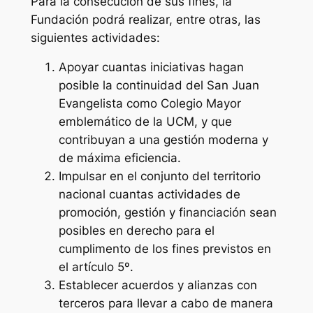
Para la consecución de sus fines, la
Fundación podrá realizar, entre otras, las
siguientes actividades:
Apoyar cuantas iniciativas hagan
posible la continuidad del San Juan
Evangelista como Colegio Mayor
emblemático de la UCM, y que
contribuyan a una gestión moderna y
de máxima eficiencia.
Impulsar en el conjunto del territorio
nacional cuantas actividades de
promoción, gestión y financiación sean
posibles en derecho para el
cumplimento de los fines previstos en
el artículo 5º.
Establecer acuerdos y alianzas con
terceros para llevar a cabo de manera