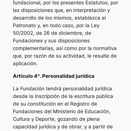
fundacional, por los presentes Estatutos, por
las disposiciones que, en interpretación y
desarrollo de los mismos, establezca el
Patronato y, en todo caso, por la Ley
50/2002, de 26 de diciembre, de
Fundaciones y sus disposiciones
complementarias, así como por la normativa
que, por razón de su actividad, le resulte de
aplicación.
Artículo 4º. Personalidad jurídica
La Fundación tendrá personalidad jurídica
desde la inscripción de la escritura pública
de su constitución en el Registro de
Fundaciones del Ministerio de Educación,
Cultura y Deporte, gozando de plena
capacidad jurídica y de obrar, y a partir de