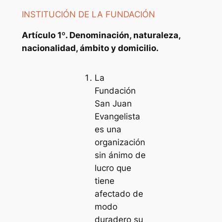
INSTITUCIÓN DE LA FUNDACIÓN
Artículo 1º. Denominación, naturaleza,
nacionalidad, ámbito y domicilio.
La
Fundación
San Juan
Evangelista
es una
organización
sin ánimo de
lucro que
tiene
afectado de
modo
duradero su