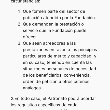
circunstancias:
Que formen parte del sector de
población atendido por la Fundación.
Que demanden la prestación o
servicio que la Fundación puede
ofrecer.
Que sean acreedores a las
prestaciones en razón a los principios
particulares de mérito y capacidad, y
en su caso, teniendo en cuenta las
situaciones personales de necesidad
de los beneficiarios, conveniencia,
orden de petición u otros criterios
análogos.
2.En todo caso, el Patronato podrá acordar
los requisitos específicos de cada