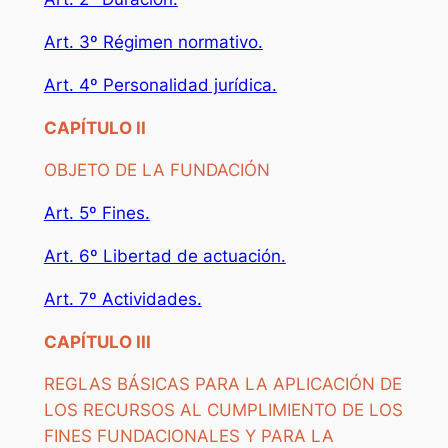
Art. 3º Régimen normativo.
Art. 4º Personalidad jurídica.
CAPÍTULO II
OBJETO DE LA FUNDACIÓN
Art. 5º Fines.
Art. 6º Libertad de actuación.
Art. 7º Actividades.
CAPÍTULO III
REGLAS BÁSICAS PARA LA APLICACIÓN DE
LOS RECURSOS AL CUMPLIMIENTO DE LOS
FINES FUNDACIONALES Y PARA LA