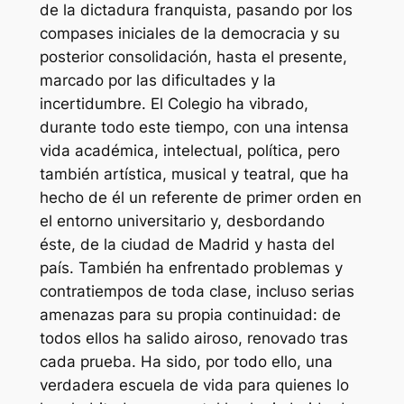
de la dictadura franquista, pasando por los
compases iniciales de la democracia y su
posterior consolidación, hasta el presente,
marcado por las dificultades y la
incertidumbre. El Colegio ha vibrado,
durante todo este tiempo, con una intensa
vida académica, intelectual, política, pero
también artística, musical y teatral, que ha
hecho de él un referente de primer orden en
el entorno universitario y, desbordando
éste, de la ciudad de Madrid y hasta del
país. También ha enfrentado problemas y
contratiempos de toda clase, incluso serias
amenazas para su propia continuidad: de
todos ellos ha salido airoso, renovado tras
cada prueba. Ha sido, por todo ello, una
verdadera escuela de vida para quienes lo