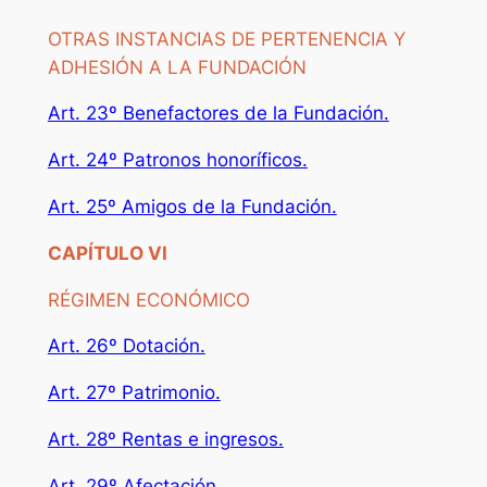
OTRAS INSTANCIAS DE PERTENENCIA Y
ADHESIÓN A LA FUNDACIÓN
Art. 23º Benefactores de la Fundación.
Art. 24º Patronos honoríficos.
Art. 25º Amigos de la Fundación.
CAPÍTULO VI
RÉGIMEN ECONÓMICO
Art. 26º Dotación.
Art. 27º Patrimonio.
Art. 28º Rentas e ingresos.
Art. 29º Afectación.