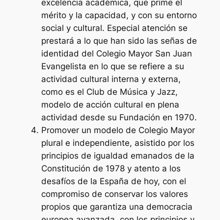
excelencia académica, que prime el
mérito y la capacidad, y con su entorno
social y cultural. Especial atención se
prestará a lo que han sido las señas de
identidad del Colegio Mayor San Juan
Evangelista en lo que se refiere a su
actividad cultural interna y externa,
como es el Club de Música y Jazz,
modelo de acción cultural en plena
actividad desde su Fundación en 1970.
Promover un modelo de Colegio Mayor
plural e independiente, asistido por los
principios de igualdad emanados de la
Constitución de 1978 y atento a los
desafíos de la España de hoy, con el
compromiso de conservar los valores
propios que garantiza una democracia
europea avanzada, con los principios y