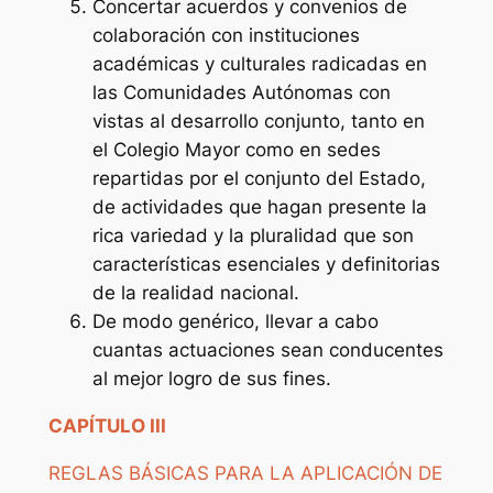
Concertar acuerdos y convenios de
colaboración con instituciones
académicas y culturales radicadas en
las Comunidades Autónomas con
vistas al desarrollo conjunto, tanto en
el Colegio Mayor como en sedes
repartidas por el conjunto del Estado,
de actividades que hagan presente la
rica variedad y la pluralidad que son
características esenciales y definitorias
de la realidad nacional.
De modo genérico, llevar a cabo
cuantas actuaciones sean conducentes
al mejor logro de sus fines.
CAPÍTULO III
REGLAS BÁSICAS PARA LA APLICACIÓN DE