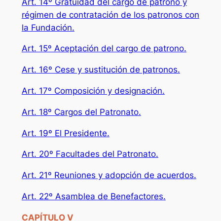
Art. 14º Gratuidad del cargo de patrono y
régimen de contratación de los patronos con
la Fundación.
Art. 15º Aceptación del cargo de patrono.
Art. 16º Cese y sustitución de patronos.
Art. 17º Composición y designación.
Art. 18º Cargos del Patronato.
Art. 19º El Presidente.
Art. 20º Facultades del Patronato.
Art. 21º Reuniones y adopción de acuerdos.
Art. 22º Asamblea de Benefactores.
CAPÍTULO V