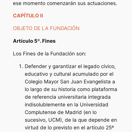
ese momento comenzarán sus actuaciones.
CAPÍTULO II
OBJETO DE LA FUNDACIÓN
Artículo 5º. Fines
Los Fines de la Fundación son:
Defender y garantizar el legado cívico,
educativo y cultural acumulado por el
Colegio Mayor San Juan Evangelista a
lo largo de su historia como plataforma
de referencia universitaria integrada
indisolublemente en la Universidad
Complutense de Madrid (en lo
sucesivo, UCM), de la que depende en
virtud de lo previsto en el artículo 25º