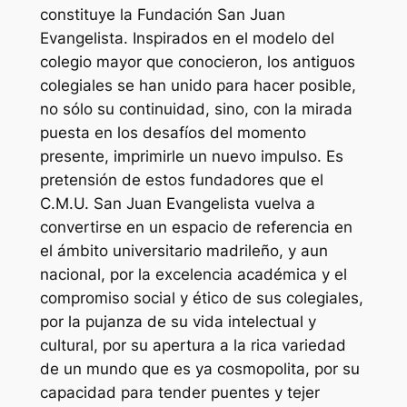
constituye la Fundación San Juan
Evangelista. Inspirados en el modelo del
colegio mayor que conocieron, los antiguos
colegiales se han unido para hacer posible,
no sólo su continuidad, sino, con la mirada
puesta en los desafíos del momento
presente, imprimirle un nuevo impulso. Es
pretensión de estos fundadores que el
C.M.U. San Juan Evangelista vuelva a
convertirse en un espacio de referencia en
el ámbito universitario madrileño, y aun
nacional, por la excelencia académica y el
compromiso social y ético de sus colegiales,
por la pujanza de su vida intelectual y
cultural, por su apertura a la rica variedad
de un mundo que es ya cosmopolita, por su
capacidad para tender puentes y tejer