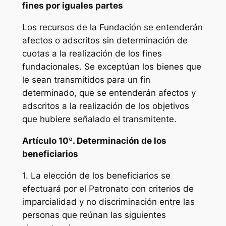
fines por iguales partes
Los recursos de la Fundación se entenderán
afectos o adscritos sin determinación de
cuotas a la realización de los fines
fundacionales. Se exceptúan los bienes que
le sean transmitidos para un fin
determinado, que se entenderán afectos y
adscritos a la realización de los objetivos
que hubiere señalado el transmitente.
Artículo 10º. Determinación de los
beneficiarios
1. La elección de los beneficiarios se
efectuará por el Patronato con criterios de
imparcialidad y no discriminación entre las
personas que reúnan las siguientes