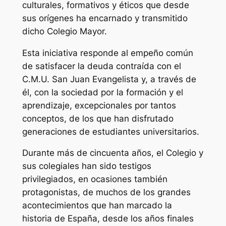
culturales, formativos y éticos que desde
sus orígenes ha encarnado y transmitido
dicho Colegio Mayor.
Esta iniciativa responde al empeño común
de satisfacer la deuda contraída con el
C.M.U. San Juan Evangelista y, a través de
él, con la sociedad por la formación y el
aprendizaje, excepcionales por tantos
conceptos, de los que han disfrutado
generaciones de estudiantes universitarios.
Durante más de cincuenta años, el Colegio y
sus colegiales han sido testigos
privilegiados, en ocasiones también
protagonistas, de muchos de los grandes
acontecimientos que han marcado la
historia de España, desde los años finales