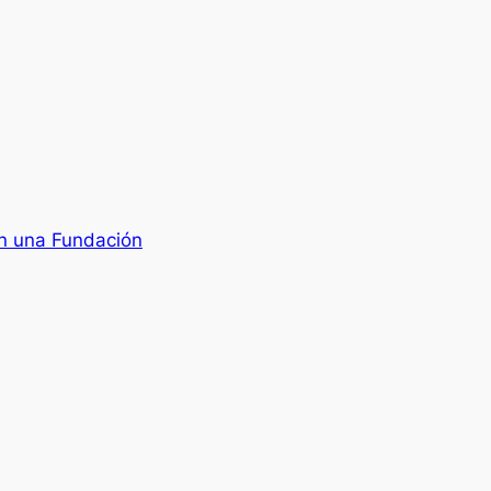
an una Fundación