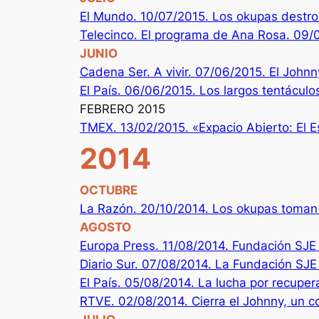
El Mundo. 10/07/2015. Los okupas destro
Telecinco. El programa de Ana Rosa. 09/
JUNIO
Cadena Ser. A vivir. 07/06/2015. El Johnn
El País. 06/06/2015. Los largos tentáculo
FEBRERO 2015
TMEX. 13/02/2015. «Expacio Abierto: El E
2014
OCTUBRE
La Razón. 20/10/2014. Los okupas toman
AGOSTO
Europa Press. 11/08/2014. Fundación SJE 
Diario Sur. 07/08/2014. La Fundación SJE
El País. 05/08/2014. La lucha por recuper
RTVE. 02/08/2014. Cierra el Johnny, un co