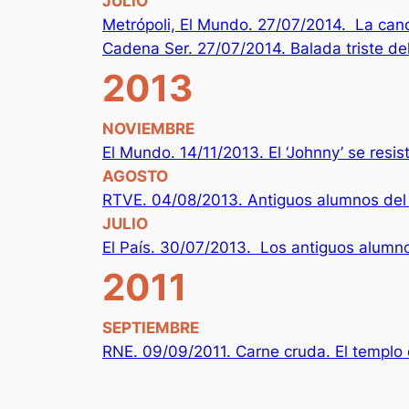
JULIO
Metrópoli, El Mundo. 27/07/2014. La canc
Cadena Ser. 27/07/2014. Balada triste de
2013
NOVIEMBRE
El Mundo. 14/11/2013. El ‘Johnny’ se resist
AGOSTO
RTVE. 04/08/2013. Antiguos alumnos del
JULIO
El País. 30/07/2013. Los antiguos alumno
2011
SEPTIEMBRE
RNE. 09/09/2011. Carne cruda. El templo 