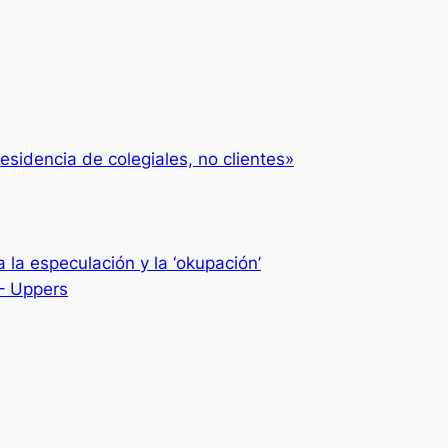
esidencia de colegiales, no clientes»
 la especulación y la ‘okupación’
 – Uppers