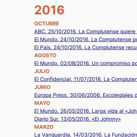
2016
OCTUBRE
ABC. 25/10/2016. La Complutense quiere r
El Mundo. 24/10/2016. La Complutense po
El País. 24/10/2016. La Complutense recu
AGOSTO
El Mundo. 02/08/2016. Un compromiso po
JULIO
El Confidencial. 11/07/2016. La Complute
JUNIO
Europa Press. 30/06/2006. Excolegiales 
MAYO
El Mundo. 26/05/2016. Larga vida al «Jo
Diario Sur. 13/05/2016. «El Johnny»
MARZO
La Vanguardia. 14/03/2016. La Fundación